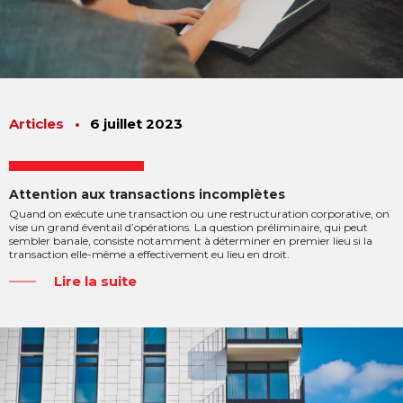
Articles
•
6 juillet 2023
Attention aux transactions incomplètes
Quand on exécute une transaction ou une restructuration corporative, on
vise un grand éventail d’opérations. La question préliminaire, qui peut
sembler banale, consiste notamment à déterminer en premier lieu si la
transaction elle-même a effectivement eu lieu en droit.
Lire la suite