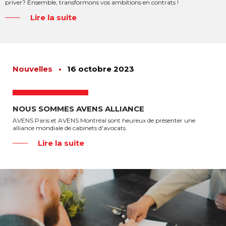
priver? Ensemble, transformons vos ambitions en contrats !
Lire la suite
Nouvelles
•
16 octobre 2023
NOUS SOMMES AVENS ALLIANCE
AVENS Paris et AVENS Montréal sont heureux de présenter une
alliance mondiale de cabinets d'avocats.
Lire la suite