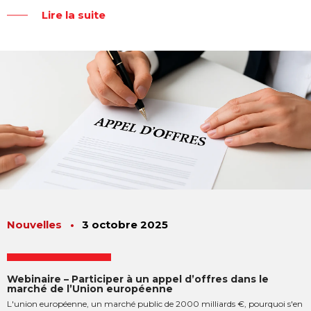
Lire la suite
Nouvelles
•
3 octobre 2025
Webinaire – Participer à un appel d’offres dans le
marché de l’Union européenne
L'union européenne, un marché public de 2000 milliards €, pourquoi s'en