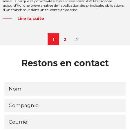
réseau ainsi que sa proactivité s’avèrent essentiels. AVENS propose
aujourd’hui une brève analyse de l’application des principales obligations
d’un franchiseur dans un tel contexte de crise.
Lire la suite
1
2
Restons en contact