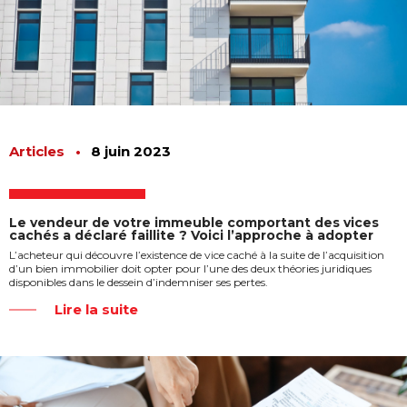
Articles
•
8 juin 2023
Le vendeur de votre immeuble comportant des vices
cachés a déclaré faillite ? Voici l’approche à adopter
L’acheteur qui découvre l’existence de vice caché à la suite de l’acquisition
d’un bien immobilier doit opter pour l’une des deux théories juridiques
disponibles dans le dessein d’indemniser ses pertes.
Lire la suite