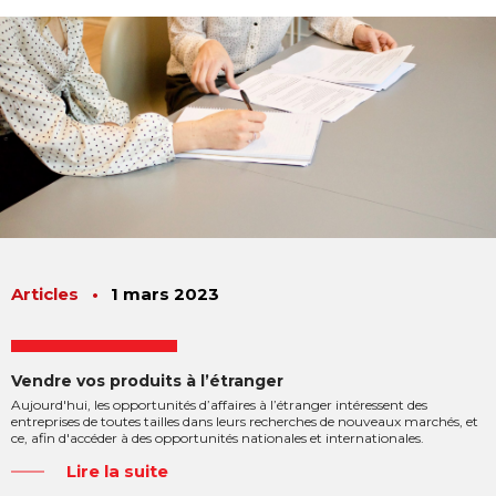
Articles
•
1 mars 2023
Vendre vos produits à l’étranger
Aujourd'hui, les opportunités d’affaires à l’étranger intéressent des
entreprises de toutes tailles dans leurs recherches de nouveaux marchés, et
ce, afin d'accéder à des opportunités nationales et internationales.
Lire la suite