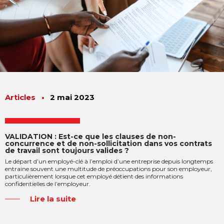
Articles
•
2 mai 2023
VALIDATION : Est-ce que les clauses de non-
concurrence et de non-sollicitation dans vos contrats
de travail sont toujours valides ?
Le départ d’un employé-clé à l’emploi d’une entreprise depuis longtemps
entraine souvent une multitude de préoccupations pour son employeur,
particulièrement lorsque cet employé détient des informations
confidentielles de l’employeur.
Lire la suite