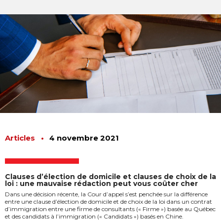
Articles
•
4 novembre 2021
Clauses d’élection de domicile et clauses de choix de la
loi : une mauvaise rédaction peut vous coûter cher
Dans une décision récente, la Cour d’appel s’est penchée sur la différence
entre une clause d’élection de domicile et de choix de la loi dans un contrat
d’immigration entre une firme de consultants (« Firme ») basée au Québec
et des candidats à l’immigration (« Candidats ») basés en Chine.