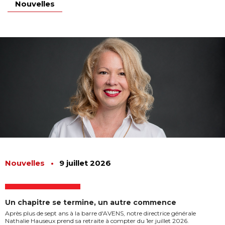
Nouvelles
Nouvelles
•
9 juillet 2026
Un chapitre se termine, un autre commence
Après plus de sept ans à la barre d'AVENS, notre directrice générale
Nathalie Hauseux prend sa retraite à compter du 1er juillet 2026.