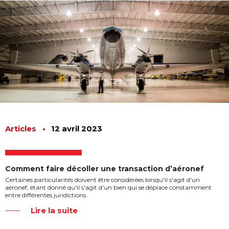
Articles
•
12 avril 2023
Comment faire décoller une transaction d’aéronef
Certaines particularités doivent être considérées lorsqu'il s'agit d'un
aéronef, étant donné qu'il s'agit d'un bien qui se déplace constamment
entre différentes juridictions.
Lire la suite