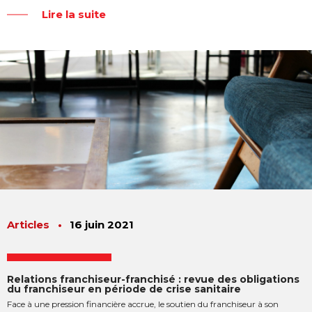
Lire la suite
Articles
•
16 juin 2021
Relations franchiseur-franchisé : revue des obligations
du franchiseur en période de crise sanitaire
Face à une pression financière accrue, le soutien du franchiseur à son